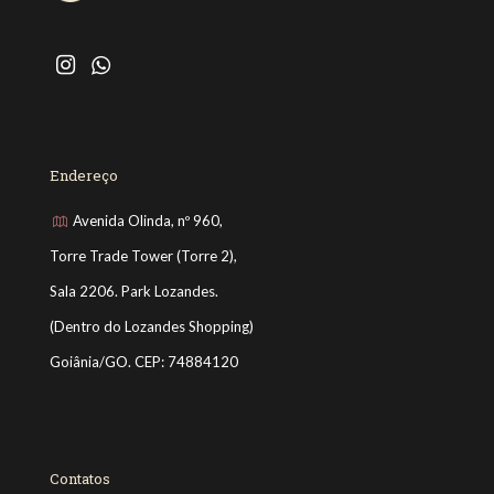
Endereço
Avenida Olinda, nº 960,
Torre Trade Tower (Torre 2),
Sala 2206. Park Lozandes.
(Dentro do Lozandes Shopping)
Goiânia/GO. CEP: 74884120
Contatos