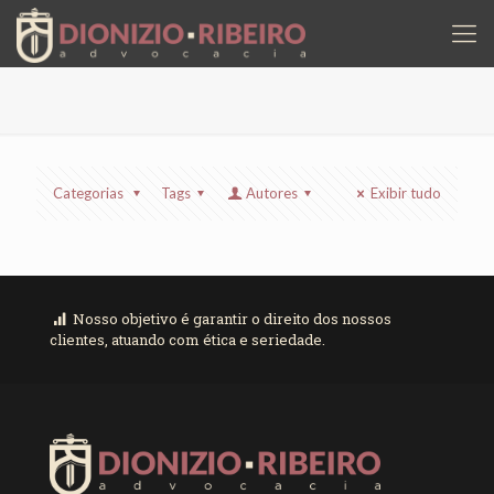
Categorias
Tags
Autores
Exibir tudo
Nosso objetivo é garantir o direito dos nossos
clientes, atuando com ética e seriedade.