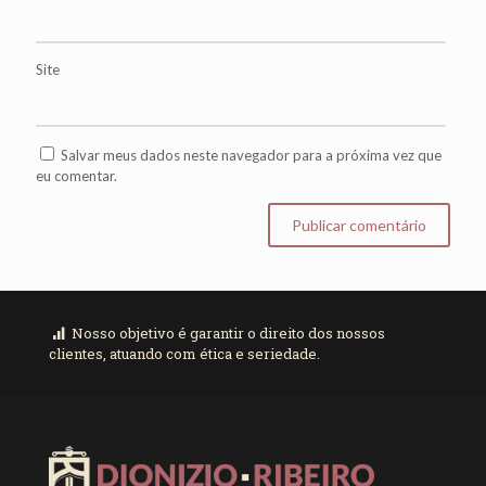
Site
Salvar meus dados neste navegador para a próxima vez que
eu comentar.
Nosso objetivo é garantir o direito dos nossos
clientes, atuando com ética e seriedade.