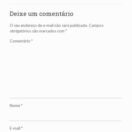
Deixe um comentário
O seu endereço de e-mail não será publicado.
Campos
obrigatórios são marcados com
*
Comentário
*
Nome
*
E-mail
*