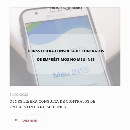
31/03/2022
O INSS LIBERA CONSULTA DE CONTRATOS DE
EMPRÉSTIMOS NO MEU INSS
Leia mais