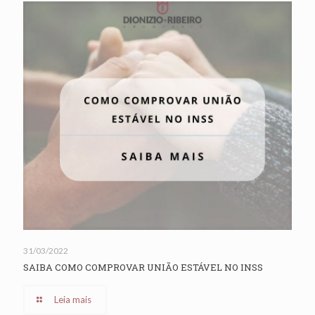
31/03/2022
SAIBA COMO COMPROVAR UNIÃO ESTÁVEL NO INSS
Leia mais