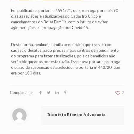
Foi publicada a portaria nº 591/21, que prorroga por mais 90
dias as revisões e atualizações do Cadastro Único e
cancelamentos do Bolsa Família, com o intuito de evitar
aglomerações e a propagação por Covid-19.
Desta forma, nenhuma família beneficiária que estiver com
cadastro desatualizado precisa ir aos centros de atendimento
do programa para fazer atualizações, pois os benefícios não
serão bloqueados por esta razão. Essa nova portaria prorroga
o prazo de suspensão estabelecido na portaria nº 443/20, que
era por 180 dias.
Compartilhar
2
Dionízio Ribeiro Advocacia