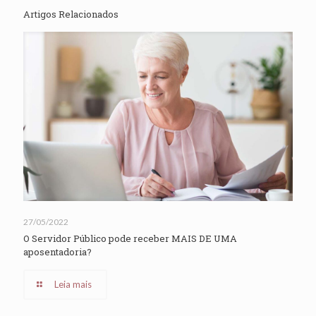
Artigos Relacionados
27/05/2022
O Servidor Público pode receber MAIS DE UMA
aposentadoria?
Leia mais