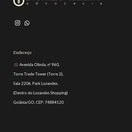
Endereço
Avenida Olinda, nº 960,
Torre Trade Tower (Torre 2),
Sala 2206. Park Lozandes.
(Dentro do Lozandes Shopping)
Goiânia/GO. CEP: 74884120